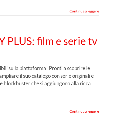
Continua a leggere
 PLUS: film e serie tv
ili sulla piattaforma! Pronti a scoprire le
pliare il suo catalogo con serie originali e
i e blockbuster che si aggiungono alla ricca
Continua a leggere