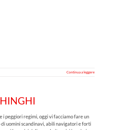
Continua a leggere
ICHINGHI
 i peggiori regimi, oggi vi facciamo fare un
di uomini scandinavi, abili navigatori e forti