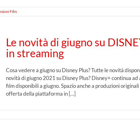
sioni Film
Le novità di giugno su DISNEY
in streaming
Cosa vedere a giugno su Disney Plus? Tutte le novità disponib
novità di giugno 2021 su Disney Plus? Disney+ continua ad am
film disponibili a giugno. Spazio anche a produzioni original
offerta della piattaforma in [...]